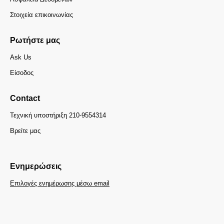
Στοιχεία επικοινωνίας
Ρωτήστε μας
Ask Us
Είσοδος
Contact
Τεχνική υποστήριξη 210-9554314
Βρείτε μας
Ενημερώσεις
Επιλογές ενημέρωσης μέσω email