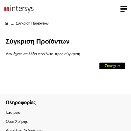
Σύγκριση Προϊόντων
Σύγκριση Προϊόντων
Δεν έχετε επιλέξει προϊόντα προς σύγκριση.
Συνέχεια
Πληροφορίες
Έταιρεία
Όροι Χρήσης
Ασφάλεια Δεδομένων