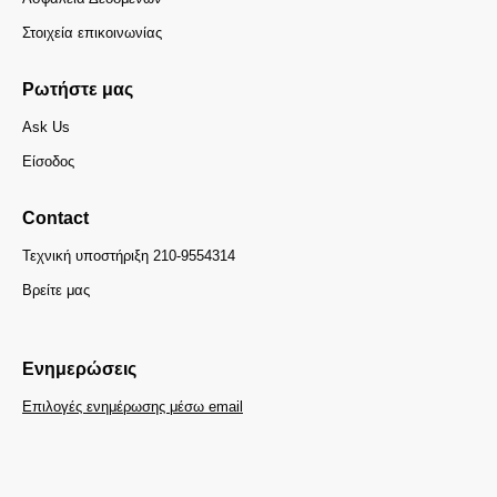
Στοιχεία επικοινωνίας
Ρωτήστε μας
Ask Us
Είσοδος
Contact
Τεχνική υποστήριξη 210-9554314
Βρείτε μας
Ενημερώσεις
Επιλογές ενημέρωσης μέσω email