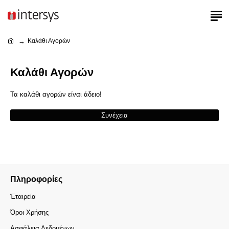
Καλάθι Αγορών
Καλάθι Αγορών
Τα καλάθι αγορών είναι άδειο!
Συνέχεια
Πληροφορίες
Έταιρεία
Όροι Χρήσης
Ασφάλεια Δεδομένων